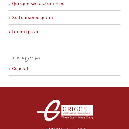
Quisque sed dictum eros
Sed euismod quam
Lorem ipsum
Categories
General