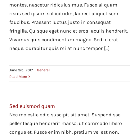
montes, nascetur ridiculus mus. Fusce aliquam
risus sed ipsum sollicitudin, laoreet aliquet sem
faucibus. Praesent luctus justo in consequat
fringilla. Quisque eget nunc et eros iaculis hendrerit.
Vivamus quis condimentum magna. Sed id erat
neque. Curabitur quis mi at nunc tempor [...]
June 3rd, 2017
|
General
Read More
Sed euismod quam
Nec molestie odio suscipit sit amet. Suspendisse
pellentesque hendrerit massa, ut commodo libero
congue et. Fusce enim nibh, pretium vel est non,